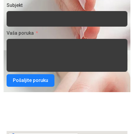
Subjekt
Vaša poruka
Pošaljite poruku