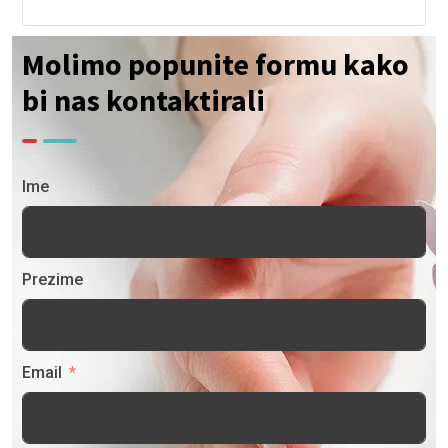
Molimo popunite formu kako
bi nas kontaktirali
Ime
Prezime
Email