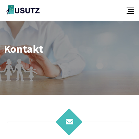
Kontakt
-