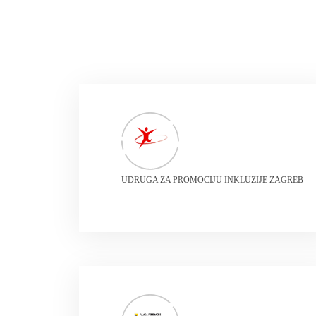
UDRUGA ZA PROMOCIJU INKLUZIJE ZAGREB