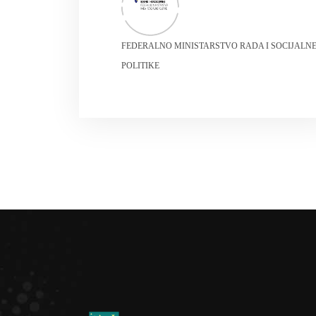
FEDERALNO MINISTARSTVO RADA I SOCIJALN
POLITIKE