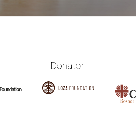
Donatori