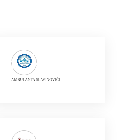
AMBULANTA SLAVINOVIĆI