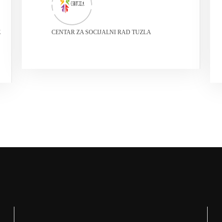
E
CENTAR ZA SOCIJALNI RAD TUZLA