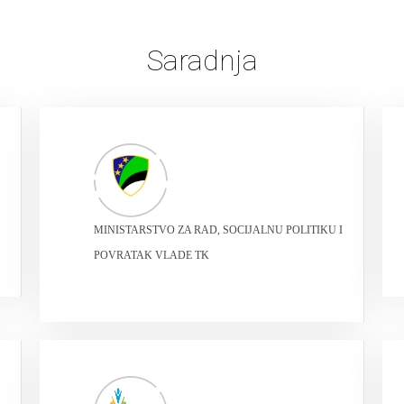
Saradnja
MINISTARSTVO ZA RAD, SOCIJALNU POLITIKU I
POVRATAK VLADE TK