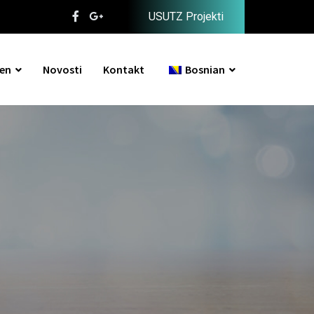
USUTZ Projekti
en
Novosti
Kontakt
Bosnian