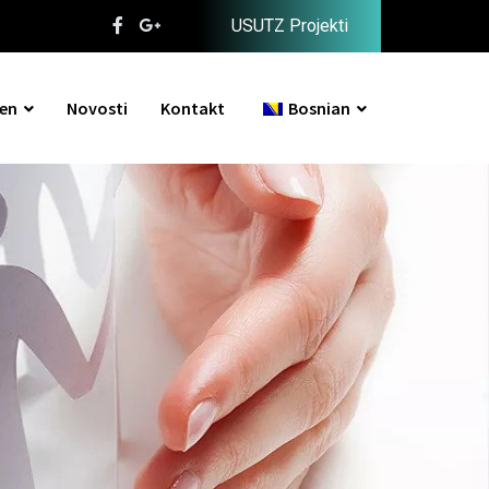
USUTZ Projekti
en
Novosti
Kontakt
Bosnian