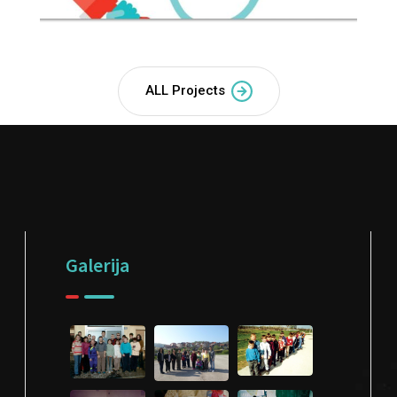
ALL Projects
Galerija