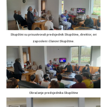
Skupštini su prisustvovali predsjednik Skupštine, direktor, svi
zaposleni i članovi Skupštine.
Obraćanje predsjednika Skupštine