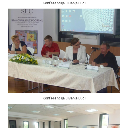
Konferencija u Banja Luci
Konferencija u Banja Luci