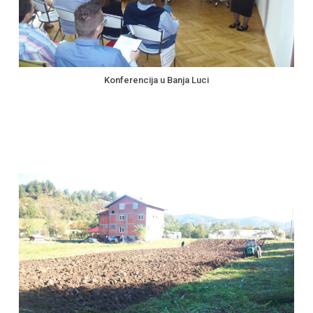
Konferencija u Banja Luci