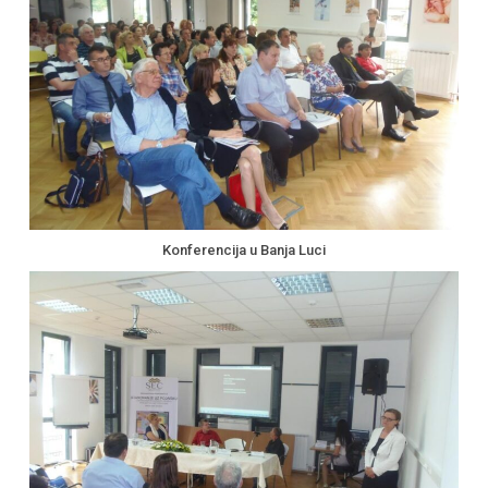
Konferencija u Banja Luci