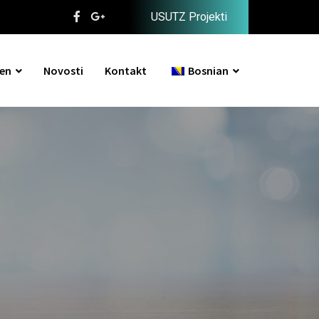
USUTZ Projekti
en
Novosti
Kontakt
Bosnian