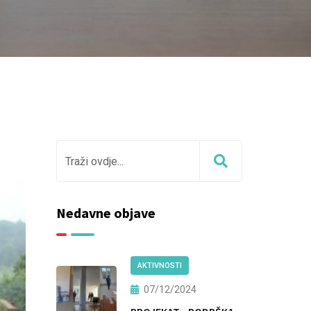
Nedavne objave
AKTIVNOSTI
07/12/2024