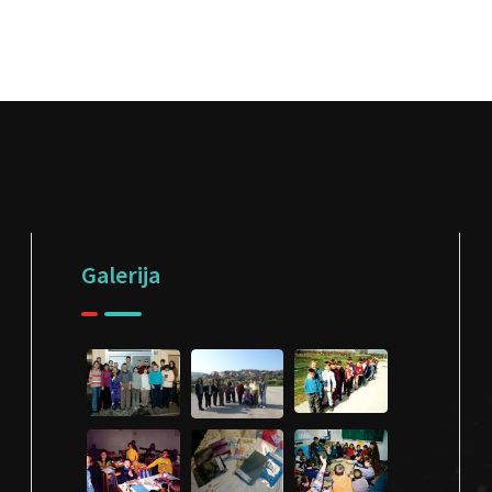
Galerija