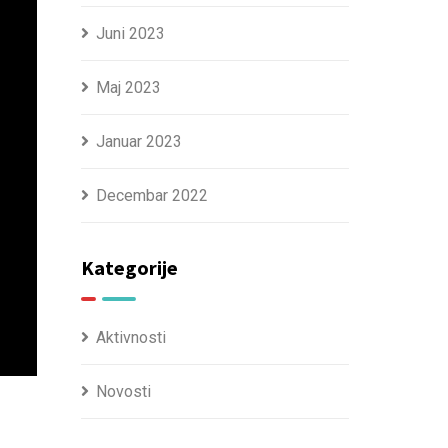
Juni 2023
Maj 2023
Januar 2023
Decembar 2022
Kategorije
Aktivnosti
Novosti